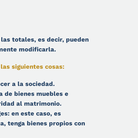
 las totales, es decir, pueden
mente modificarla.
las siguientes cosas:
cer a la sociedad.
ta de bienes muebles e
ridad al matrimonio.
es: en este caso, es
a, tenga bienes propios con