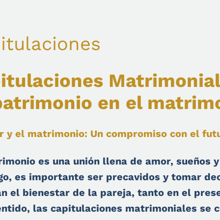
itulaciones
itulaciones Matrimonial
patrimonio en el matrim
r y el matrimonio: Un compromiso con el fut
rimonio es una unión llena de amor, sueños y
o, es importante ser precavidos y tomar de
n el bienestar de la pareja, tanto en el pres
entido, las capitulaciones matrimoniales se 