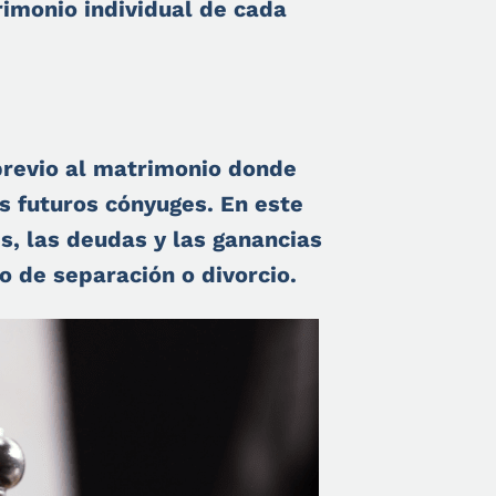
imonio individual de cada
previo al matrimonio donde
s futuros cónyuges. En este
s, las deudas y las ganancias
 de separación o divorcio.